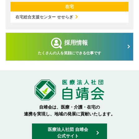
在宅
在宅総合支援センター せせらぎ
採用情報
たくさんの人を笑顔にできる仕事です
自靖会は、医療・介護・在宅の
連携を実現し、地域の発展に
貢献いたします。
医療法人社団 自靖会
公式サイト