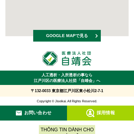
GOOGLE MAPで見る
人工透析・入所透析の事なら
江戸川区の医療法人社団「自靖会」へ
〒132-0033 東京都江戸川区東小松川2-7-1
Copyright © Jiseikai. All Rights Reserved.
お問い合わせ
採用情報