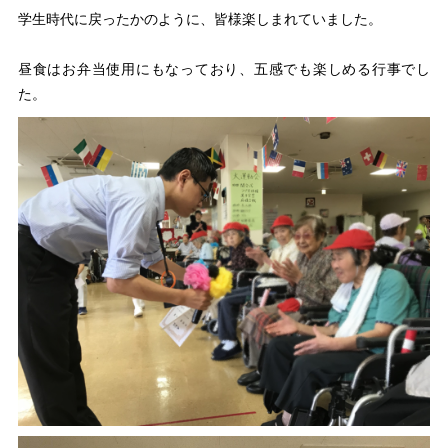
学生時代に戻ったかのように、皆様楽しまれていました。
昼食はお弁当使用にもなっており、五感でも楽しめる行事でし
た。