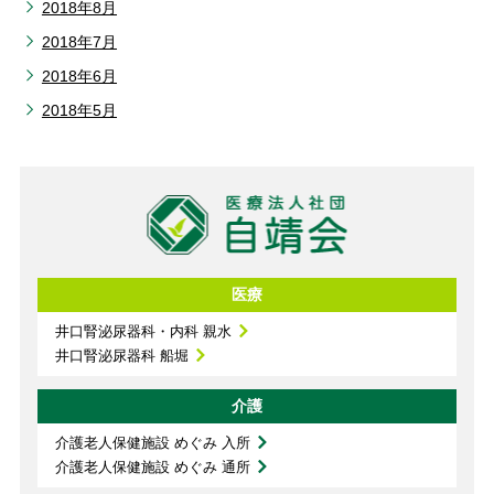
2018年8月
2018年7月
2018年6月
2018年5月
医療
井口腎泌尿器科・内科 親水
井口腎泌尿器科 船堀
介護
介護老人保健施設 めぐみ 入所
介護老人保健施設 めぐみ 通所