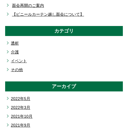
面会再開のご案内
【ビニールカーテン越し面会について】
カテゴリ
透析
介護
イベント
その他
アーカイブ
2022年5月
2022年3月
2021年10月
2021年9月