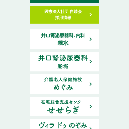
医療法人社団 自靖会
採用情報