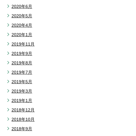
2020年6月
2020年5月
2020年4月
2020年1月
2019年11月
2019年9月
2019年8月
2019年7月
2019年5月
2019年3月
2019年1月
2018年12月
2018年10月
2018年9月